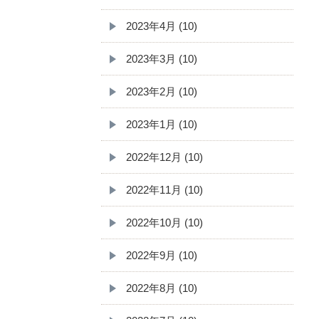
2023年4月 (10)
2023年3月 (10)
2023年2月 (10)
2023年1月 (10)
2022年12月 (10)
2022年11月 (10)
2022年10月 (10)
2022年9月 (10)
2022年8月 (10)