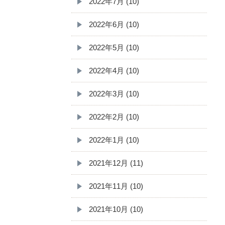
2022年7月 (10)
2022年6月 (10)
2022年5月 (10)
2022年4月 (10)
2022年3月 (10)
2022年2月 (10)
2022年1月 (10)
2021年12月 (11)
2021年11月 (10)
2021年10月 (10)