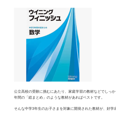
公立高校の受験に挑むにあたり、家庭学習の教材などでしっか
年間の「総まとめ」のような教材があればベストです。
そんな中学3年生のお子さまを対象に開発された教材が、好学