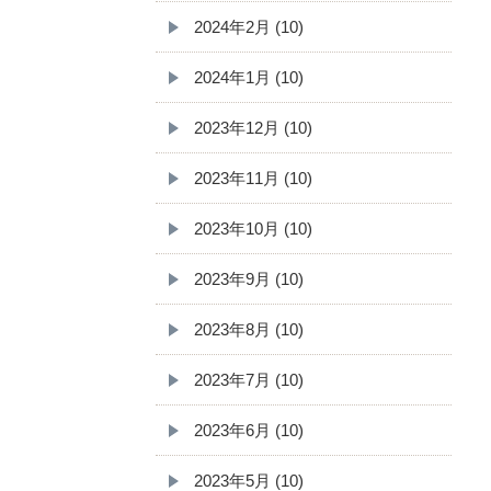
2024年2月 (10)
2024年1月 (10)
2023年12月 (10)
2023年11月 (10)
2023年10月 (10)
2023年9月 (10)
2023年8月 (10)
2023年7月 (10)
2023年6月 (10)
2023年5月 (10)