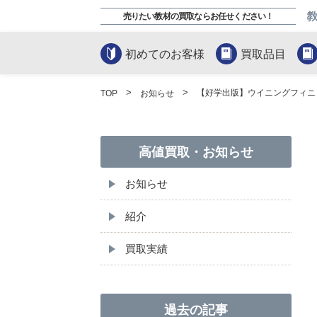
売りたい教材の買取ならお任せください！
初めてのお客様
買取品目
【好学出版】ウイニングフィニ
TOP
お知らせ
高値買取・お知らせ
お知らせ
紹介
買取実績
過去の記事