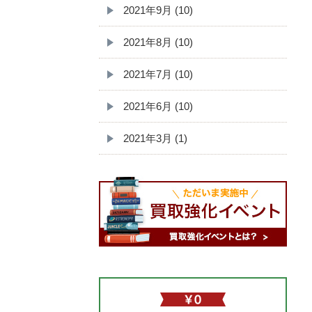
2021年9月 (10)
2021年8月 (10)
2021年7月 (10)
2021年6月 (10)
2021年3月 (1)
無料査定依頼