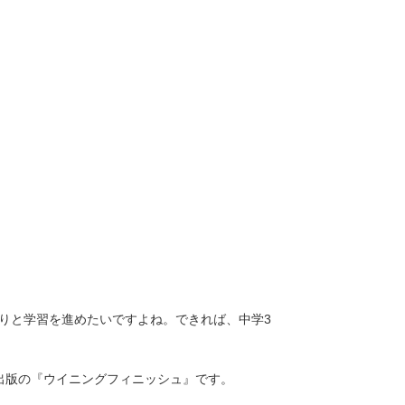
りと学習を進めたいですよね。できれば、中学3
出版の『ウイニングフィニッシュ』です。