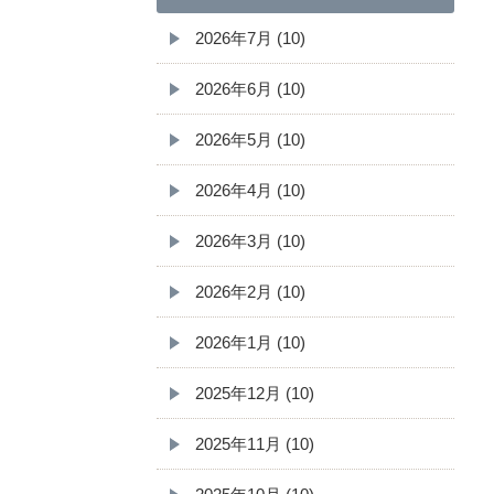
2026年7月 (10)
2026年6月 (10)
2026年5月 (10)
2026年4月 (10)
2026年3月 (10)
2026年2月 (10)
2026年1月 (10)
2025年12月 (10)
2025年11月 (10)