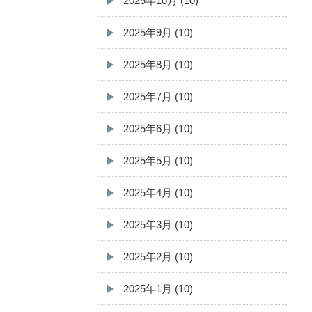
2025年10月 (10)
2025年9月 (10)
2025年8月 (10)
2025年7月 (10)
2025年6月 (10)
2025年5月 (10)
2025年4月 (10)
2025年3月 (10)
2025年2月 (10)
2025年1月 (10)