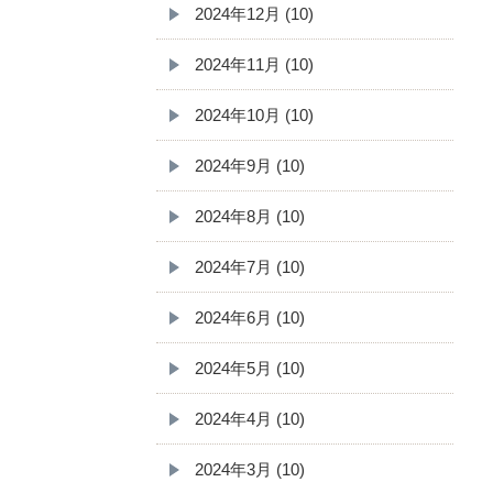
2024年12月 (10)
2024年11月 (10)
2024年10月 (10)
2024年9月 (10)
2024年8月 (10)
2024年7月 (10)
2024年6月 (10)
2024年5月 (10)
2024年4月 (10)
2024年3月 (10)