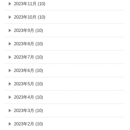
2023年11月 (10)
2023年10月 (10)
2023年9月 (10)
2023年8月 (10)
2023年7月 (10)
2023年6月 (10)
2023年5月 (10)
2023年4月 (10)
2023年3月 (10)
2023年2月 (10)