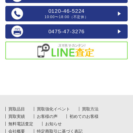
0120-46-5224
10:00〜18:00（不定休）
0475-47-3276
買取品目
買取強化イベント
買取方法
買取実績
お客様の声
初めてのお客様
無料電話査定
お知らせ
会社概要
特定商取引に基づく表記