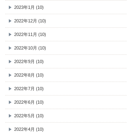
2023年1月 (10)
2022年12月 (10)
2022年11月 (10)
2022年10月 (10)
2022年9月 (10)
2022年8月 (10)
2022年7月 (10)
2022年6月 (10)
2022年5月 (10)
2022年4月 (10)