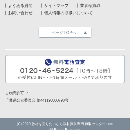
よくある質問
サイトマップ
業者様買取
お問い合わせ
個人情報の取扱いについて
ページTOPへ
古物商許可
千葉県公安委員会 第441190000798号
(C) 2020
教材を売りたいなら教材買取専門 買取センター.com
All Rights Reserved.