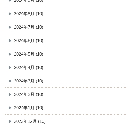
2024年9月 (10)
2024年8月 (10)
2024年7月 (10)
2024年6月 (10)
2024年5月 (10)
2024年4月 (10)
2024年3月 (10)
2024年2月 (10)
2024年1月 (10)
2023年12月 (10)