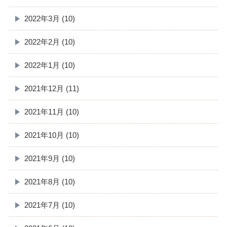
2022年3月 (10)
2022年2月 (10)
2022年1月 (10)
2021年12月 (11)
2021年11月 (10)
2021年10月 (10)
2021年9月 (10)
2021年8月 (10)
2021年7月 (10)