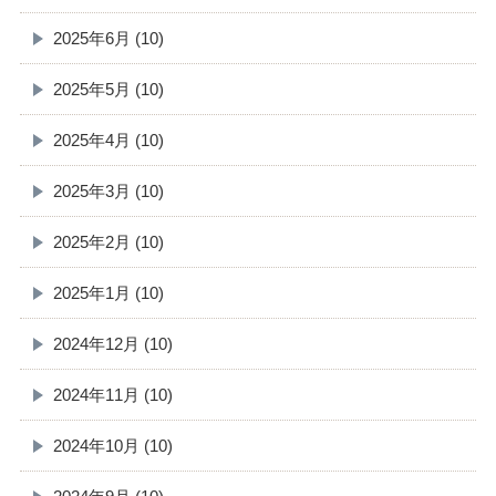
2025年6月 (10)
2025年5月 (10)
2025年4月 (10)
2025年3月 (10)
2025年2月 (10)
2025年1月 (10)
2024年12月 (10)
2024年11月 (10)
2024年10月 (10)