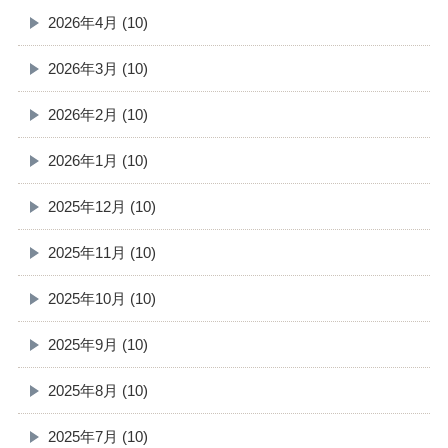
2026年4月 (10)
2026年3月 (10)
2026年2月 (10)
2026年1月 (10)
2025年12月 (10)
2025年11月 (10)
2025年10月 (10)
2025年9月 (10)
2025年8月 (10)
2025年7月 (10)