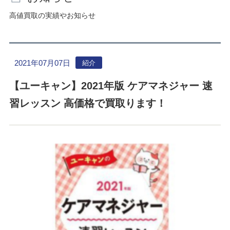
高値買取の実績やお知らせ
2021年07月07日
紹介
【ユーキャン】2021年版 ケアマネジャー 速
習レッスン 高価格で買取ります！