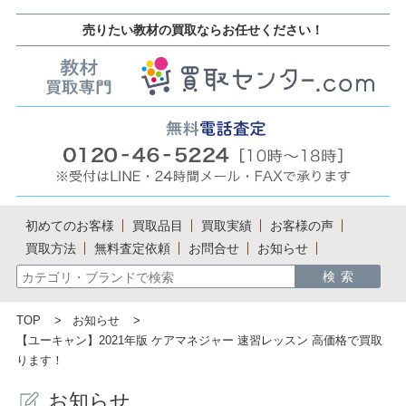
売りたい教材の買取ならお任せください！
初めてのお客様
買取品目
買取実績
お客様の声
買取方法
無料査定依頼
お問合せ
お知らせ
TOP
お知らせ
【ユーキャン】2021年版 ケアマネジャー 速習レッスン 高価格で買取
ります！
お知らせ