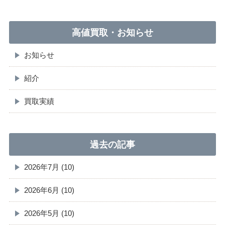
高値買取・お知らせ
お知らせ
紹介
買取実績
過去の記事
2026年7月 (10)
2026年6月 (10)
2026年5月 (10)