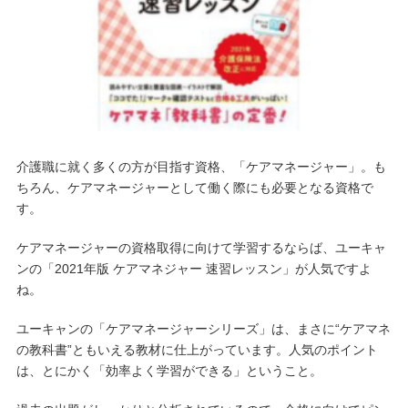
介護職に就く多くの方が目指す資格、「ケアマネージャー」。も
ちろん、ケアマネージャーとして働く際にも必要となる資格で
す。
ケアマネージャーの資格取得に向けて学習するならば、ユーキャ
ンの「2021年版 ケアマネジャー 速習レッスン」が人気ですよ
ね。
ユーキャンの「ケアマネージャーシリーズ」は、まさに“ケアマネ
の教科書”ともいえる教材に仕上がっています。人気のポイント
は、とにかく「効率よく学習ができる」ということ。