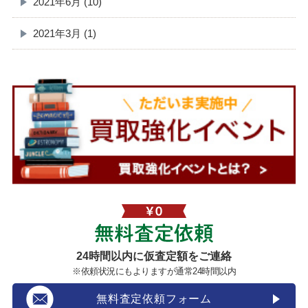
2021年6月 (10)
2021年3月 (1)
無料査定依頼
24時間以内に仮査定額をご連絡
※依頼状況にもよりますが通常24時間以内
無料査定依頼フォーム