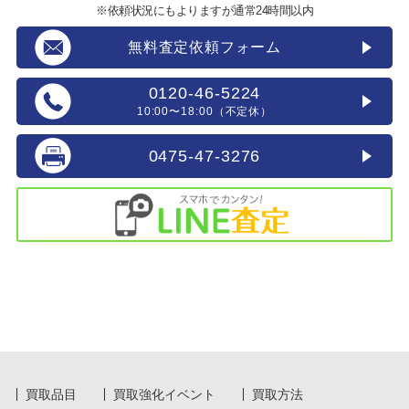
※依頼状況にもよりますが通常24時間以内
無料査定依頼フォーム
0120-46-5224
10:00〜18:00（不定休）
0475-47-3276
買取品目
買取強化イベント
買取方法