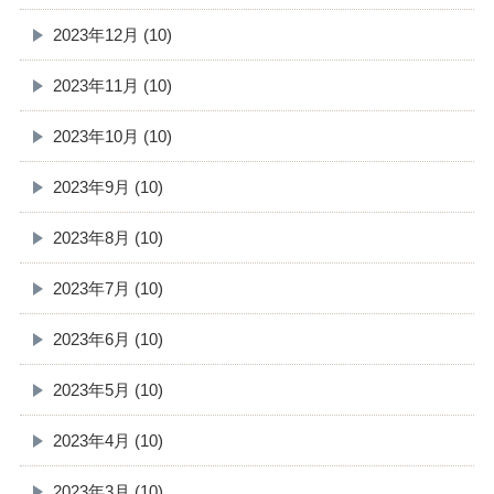
2023年12月 (10)
2023年11月 (10)
2023年10月 (10)
2023年9月 (10)
2023年8月 (10)
2023年7月 (10)
2023年6月 (10)
2023年5月 (10)
2023年4月 (10)
2023年3月 (10)