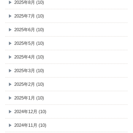
2025年8月 (10)
2025年7月 (10)
2025年6月 (10)
2025年5月 (10)
2025年4月 (10)
2025年3月 (10)
2025年2月 (10)
2025年1月 (10)
2024年12月 (10)
2024年11月 (10)