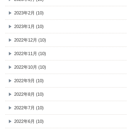
2023年2月 (10)
2023年1月 (10)
2022年12月 (10)
2022年11月 (10)
2022年10月 (10)
2022年9月 (10)
2022年8月 (10)
2022年7月 (10)
2022年6月 (10)