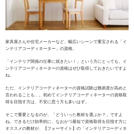
家具屋さんや住宅メーカーなど、幅広いシーンで重宝される「イ
ンテリアコーディネーター」の資格。
「インテリア関係の仕事に就きたい！」という方にとっても、イ
ンテリアコーディネーターの資格はぜひ取得しておきたいですよ
ね。
ただ、インテリアコーディネーターの資格試験は難易度が高めと
言われることも…。初めてインテリアコーディネーターの資格取
得を目指す方は、不安に思う方も多いはず。
そこで重要となるのが、「どういった教材を選ぶか？」ですよ
ね。できるだけ効率的に、なおかつ最短で資格取得を目指す方に
オススメの教材が、【フォーサイト】の「インテリアコーディネ