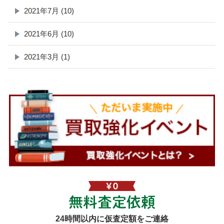
2021年7月 (10)
2021年6月 (10)
2021年3月 (1)
無料査定依頼
24時間以内に仮査定額をご連絡