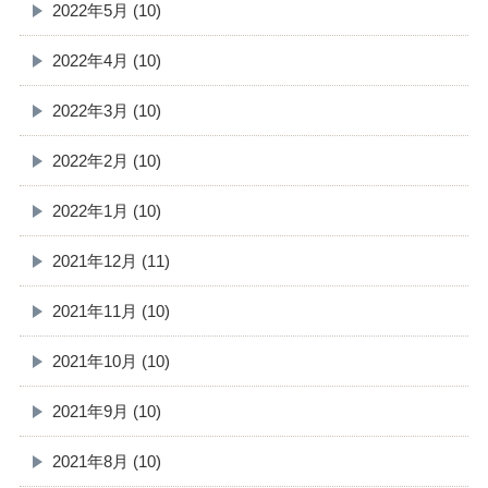
2022年5月 (10)
2022年4月 (10)
2022年3月 (10)
2022年2月 (10)
2022年1月 (10)
2021年12月 (11)
2021年11月 (10)
2021年10月 (10)
2021年9月 (10)
2021年8月 (10)