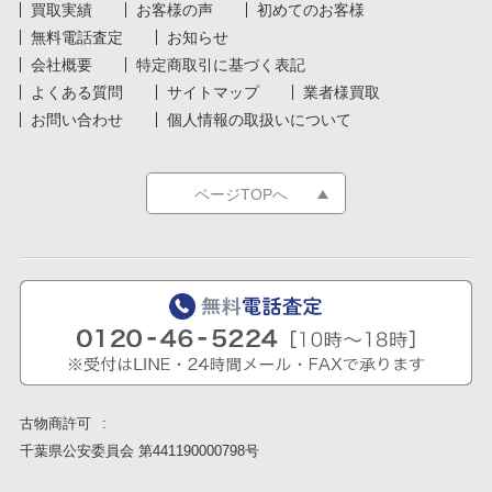
買取実績
お客様の声
初めてのお客様
無料電話査定
お知らせ
会社概要
特定商取引に基づく表記
よくある質問
サイトマップ
業者様買取
お問い合わせ
個人情報の取扱いについて
ページTOPへ
古物商許可
千葉県公安委員会 第441190000798号