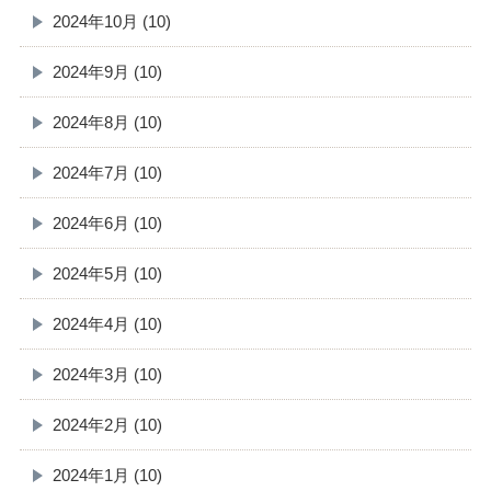
2024年10月 (10)
2024年9月 (10)
2024年8月 (10)
2024年7月 (10)
2024年6月 (10)
2024年5月 (10)
2024年4月 (10)
2024年3月 (10)
2024年2月 (10)
2024年1月 (10)