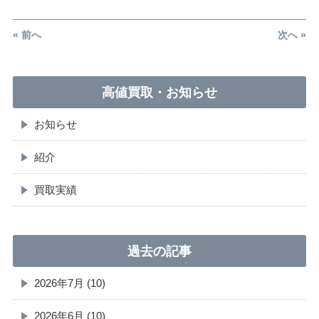
« 前へ
次へ »
高値買取・お知らせ
お知らせ
紹介
買取実績
過去の記事
2026年7月 (10)
2026年6月 (10)