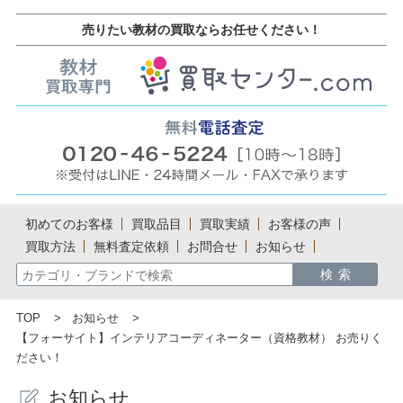
売りたい教材の買取ならお任せください！
初めてのお客様
買取品目
買取実績
お客様の声
買取方法
無料査定依頼
お問合せ
お知らせ
TOP
お知らせ
【フォーサイト】インテリアコーディネーター（資格教材） お売りく
ださい！
お知らせ