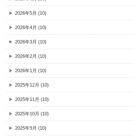
2026年5月 (10)
2026年4月 (10)
2026年3月 (10)
2026年2月 (10)
2026年1月 (10)
2025年12月 (10)
2025年11月 (10)
2025年10月 (10)
2025年9月 (10)