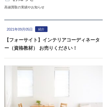
高値買取の実績やお知らせ
2021年09月05日
紹介
【フォーサイト】インテリアコーディネータ
ー（資格教材） お売りください！