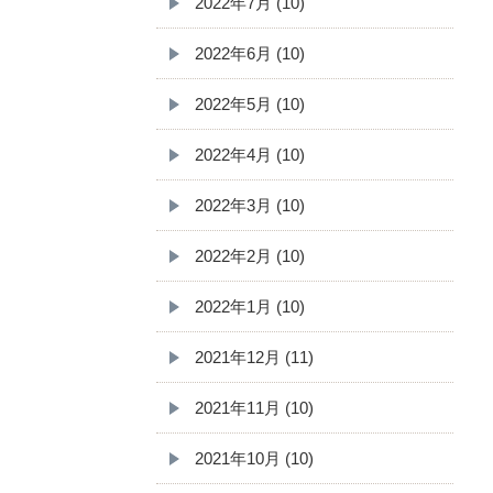
2022年7月 (10)
2022年6月 (10)
2022年5月 (10)
2022年4月 (10)
2022年3月 (10)
2022年2月 (10)
2022年1月 (10)
2021年12月 (11)
2021年11月 (10)
2021年10月 (10)