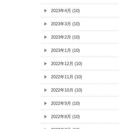
2023年4月 (10)
2023年3月 (10)
2023年2月 (10)
2023年1月 (10)
2022年12月 (10)
2022年11月 (10)
2022年10月 (10)
2022年9月 (10)
2022年8月 (10)