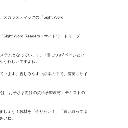
ラスティックの『Sight Word
t Word Readers（サイトワードリーダー
ステムとなっています。1冊につき8ページとい
がうれしいですよね。
ています。親しみやすい絵本の中で、着実にサイ
」では、お子さま向けの英語学習教材・テキストの
ましょう！教材を「売りたい！」「買い取ってほ
さいね。