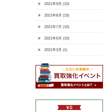
2021年9月 (10)
2021年8月 (10)
2021年7月 (10)
2021年6月 (10)
2021年3月 (1)
無料査定依頼