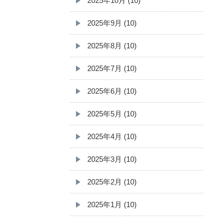
2025年10月 (10)
2025年9月 (10)
2025年8月 (10)
2025年7月 (10)
2025年6月 (10)
2025年5月 (10)
2025年4月 (10)
2025年3月 (10)
2025年2月 (10)
2025年1月 (10)