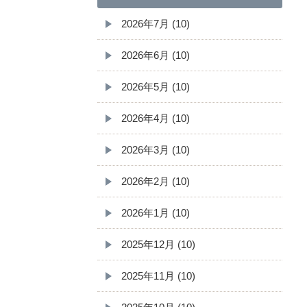
2026年7月 (10)
2026年6月 (10)
2026年5月 (10)
2026年4月 (10)
2026年3月 (10)
2026年2月 (10)
2026年1月 (10)
2025年12月 (10)
2025年11月 (10)