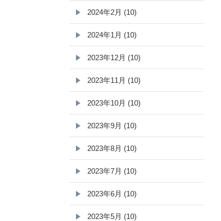
2024年2月 (10)
2024年1月 (10)
2023年12月 (10)
2023年11月 (10)
2023年10月 (10)
2023年9月 (10)
2023年8月 (10)
2023年7月 (10)
2023年6月 (10)
2023年5月 (10)