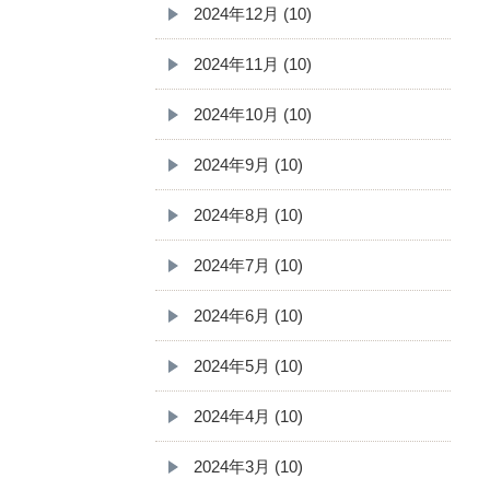
2024年12月 (10)
2024年11月 (10)
2024年10月 (10)
2024年9月 (10)
2024年8月 (10)
2024年7月 (10)
2024年6月 (10)
2024年5月 (10)
2024年4月 (10)
2024年3月 (10)