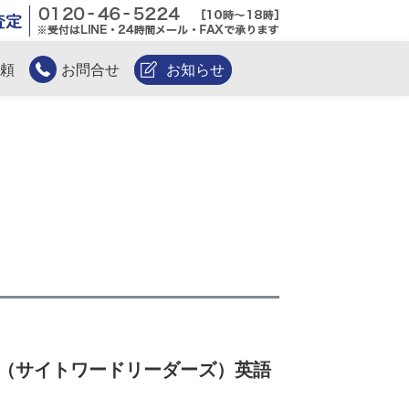
無料電話査定
頼
お問合せ
お知らせ
ders（サイトワードリーダーズ）英語