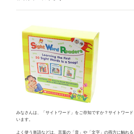
みなさんは、「サイトワード」をご存知ですか？サイトワード
います。
よく使う単語などは、言葉の「音」や「文字」の両方に触れる