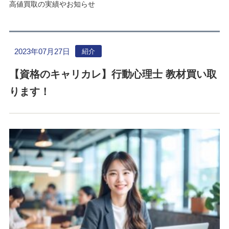
高値買取の実績やお知らせ
2023年07月27日
紹介
【資格のキャリカレ】行動心理士 教材買い取
ります！