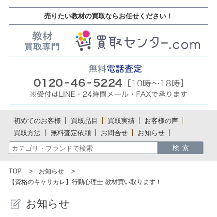
売りたい教材の買取ならお任せください！
初めてのお客様
買取品目
買取実績
お客様の声
買取方法
無料査定依頼
お問合せ
お知らせ
TOP
お知らせ
【資格のキャリカレ】行動心理士 教材買い取ります！
お知らせ