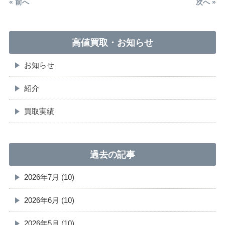
« 前へ
次へ »
高値買取・お知らせ
お知らせ
紹介
買取実績
過去の記事
2026年7月 (10)
2026年6月 (10)
2026年5月 (10)