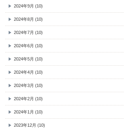
2024年9月 (10)
2024年8月 (10)
2024年7月 (10)
2024年6月 (10)
2024年5月 (10)
2024年4月 (10)
2024年3月 (10)
2024年2月 (10)
2024年1月 (10)
2023年12月 (10)