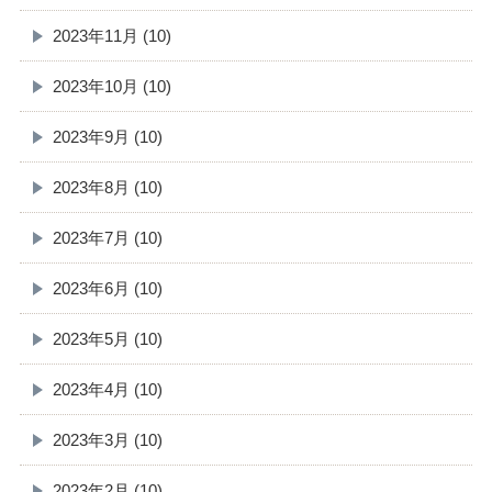
2023年11月 (10)
2023年10月 (10)
2023年9月 (10)
2023年8月 (10)
2023年7月 (10)
2023年6月 (10)
2023年5月 (10)
2023年4月 (10)
2023年3月 (10)
2023年2月 (10)