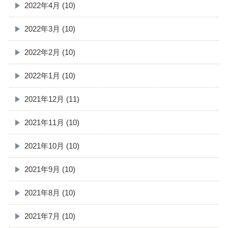
2022年4月 (10)
2022年3月 (10)
2022年2月 (10)
2022年1月 (10)
2021年12月 (11)
2021年11月 (10)
2021年10月 (10)
2021年9月 (10)
2021年8月 (10)
2021年7月 (10)