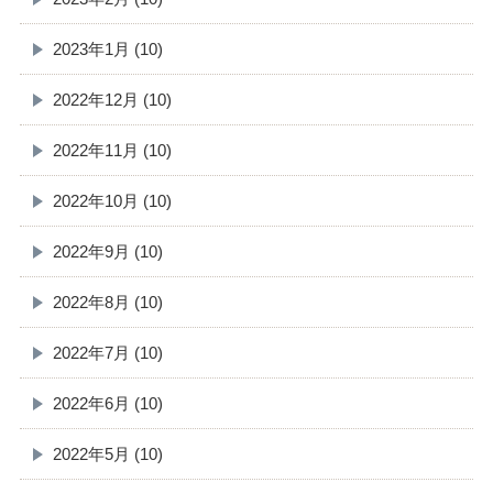
2023年1月 (10)
2022年12月 (10)
2022年11月 (10)
2022年10月 (10)
2022年9月 (10)
2022年8月 (10)
2022年7月 (10)
2022年6月 (10)
2022年5月 (10)