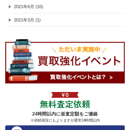
2021年6月 (10)
2021年3月 (1)
無料査定依頼
24時間以内に仮査定額をご連絡
※依頼状況にもよりますが通常24時間以内