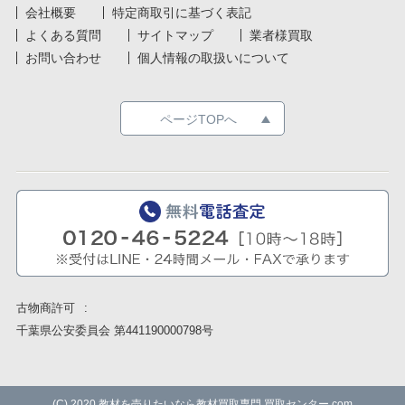
会社概要
特定商取引に基づく表記
よくある質問
サイトマップ
業者様買取
お問い合わせ
個人情報の取扱いについて
ページTOPへ
古物商許可
千葉県公安委員会 第441190000798号
(C) 2020
教材を売りたいなら教材買取専門 買取センター.com