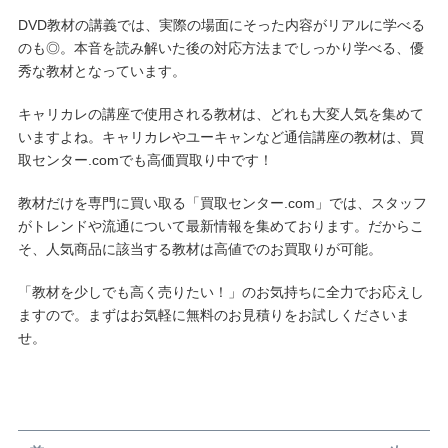
DVD教材の講義では、実際の場面にそった内容がリアルに学べる
のも◎。本音を読み解いた後の対応方法までしっかり学べる、優
秀な教材となっています。
キャリカレの講座で使用される教材は、どれも大変人気を集めて
いますよね。キャリカレやユーキャンなど通信講座の教材は、買
取センター.comでも高価買取り中です！
教材だけを専門に買い取る「買取センター.com」では、スタッフ
がトレンドや流通について最新情報を集めております。だからこ
そ、人気商品に該当する教材は高値でのお買取りが可能。
「教材を少しでも高く売りたい！」のお気持ちに全力でお応えし
ますので。まずはお気軽に無料のお見積りをお試しくださいま
せ。