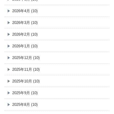
2026年4月 (10)
2026年3月 (10)
2026年2月 (10)
2026年1月 (10)
2025年12月 (10)
2025年11月 (10)
2025年10月 (10)
2025年9月 (10)
2025年8月 (10)