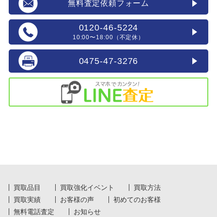
無料査定依頼フォーム
0120-46-5224
10:00〜18:00（不定休）
0475-47-3276
買取品目
買取強化イベント
買取方法
買取実績
お客様の声
初めてのお客様
無料電話査定
お知らせ