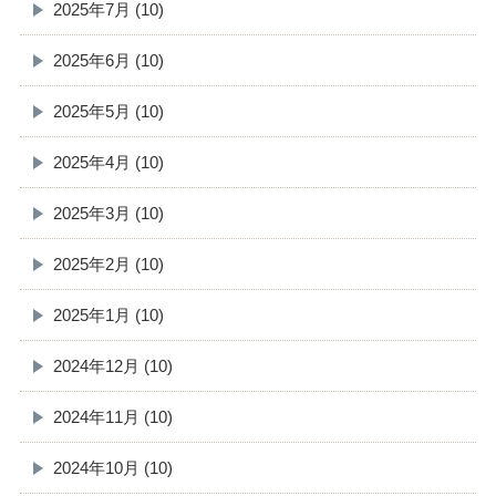
2025年7月 (10)
2025年6月 (10)
2025年5月 (10)
2025年4月 (10)
2025年3月 (10)
2025年2月 (10)
2025年1月 (10)
2024年12月 (10)
2024年11月 (10)
2024年10月 (10)