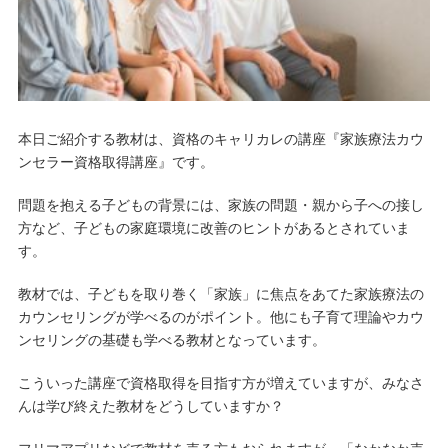
本日ご紹介する教材は、資格のキャリカレの講座『家族療法カウ
ンセラー資格取得講座』です。
問題を抱える子どもの背景には、家族の問題・親から子への接し
方など、子どもの家庭環境に改善のヒントがあるとされていま
す。
教材では、子どもを取り巻く「家族」に焦点をあてた家族療法の
カウンセリングが学べるのがポイント。他にも子育て理論やカウ
ンセリングの基礎も学べる教材となっています。
こういった講座で資格取得を目指す方が増えていますが、みなさ
んは学び終えた教材をどうしていますか？