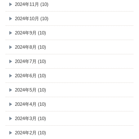
2024年11月 (10)
2024年10月 (10)
2024年9月 (10)
2024年8月 (10)
2024年7月 (10)
2024年6月 (10)
2024年5月 (10)
2024年4月 (10)
2024年3月 (10)
2024年2月 (10)