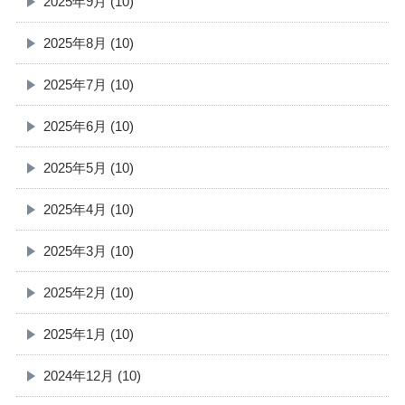
2025年9月 (10)
2025年8月 (10)
2025年7月 (10)
2025年6月 (10)
2025年5月 (10)
2025年4月 (10)
2025年3月 (10)
2025年2月 (10)
2025年1月 (10)
2024年12月 (10)