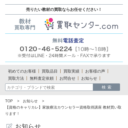
売りたい教材の買取ならお任せください！
初めてのお客様
買取品目
買取実績
お客様の声
買取方法
無料査定依頼
お問合せ
お知らせ
TOP
お知らせ
【資格のキャリカレ】家族療法カウンセラー資格取得講座 教材買い取
ります！
お知らせ