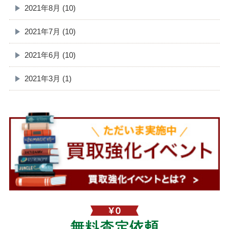
2021年8月 (10)
2021年7月 (10)
2021年6月 (10)
2021年3月 (1)
無料査定依頼