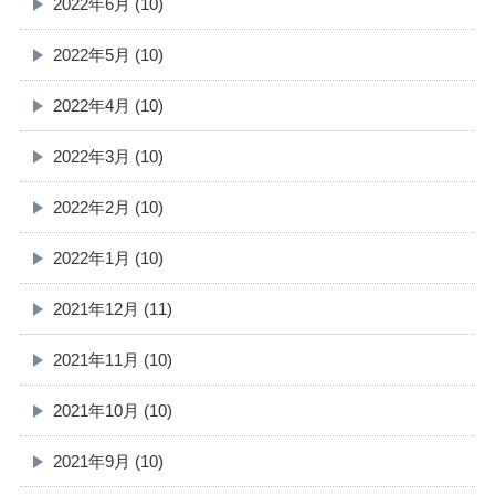
2022年6月 (10)
2022年5月 (10)
2022年4月 (10)
2022年3月 (10)
2022年2月 (10)
2022年1月 (10)
2021年12月 (11)
2021年11月 (10)
2021年10月 (10)
2021年9月 (10)