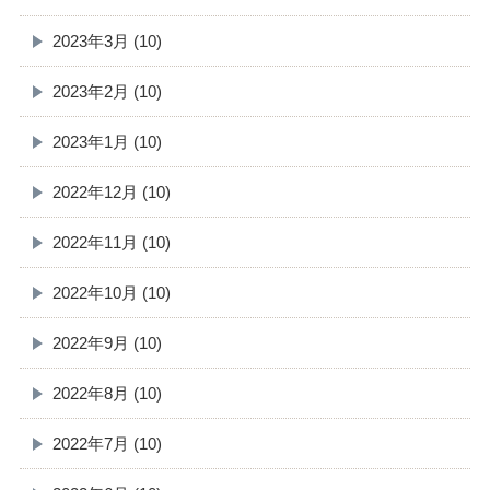
2023年3月 (10)
2023年2月 (10)
2023年1月 (10)
2022年12月 (10)
2022年11月 (10)
2022年10月 (10)
2022年9月 (10)
2022年8月 (10)
2022年7月 (10)