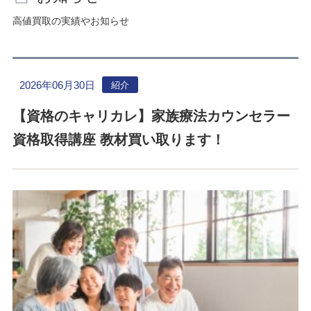
高値買取の実績やお知らせ
2026年06月30日
紹介
【資格のキャリカレ】家族療法カウンセラー
資格取得講座 教材買い取ります！