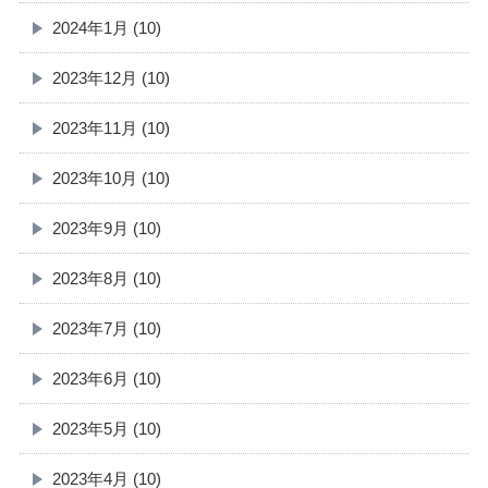
2024年1月 (10)
2023年12月 (10)
2023年11月 (10)
2023年10月 (10)
2023年9月 (10)
2023年8月 (10)
2023年7月 (10)
2023年6月 (10)
2023年5月 (10)
2023年4月 (10)