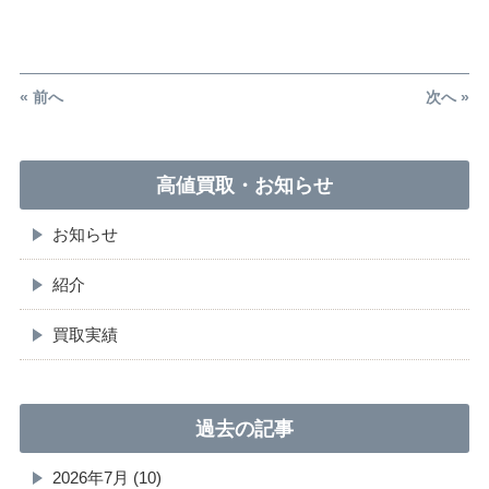
« 前へ
次へ »
高値買取・お知らせ
お知らせ
紹介
買取実績
過去の記事
2026年7月 (10)