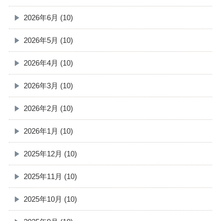
2026年6月 (10)
2026年5月 (10)
2026年4月 (10)
2026年3月 (10)
2026年2月 (10)
2026年1月 (10)
2025年12月 (10)
2025年11月 (10)
2025年10月 (10)