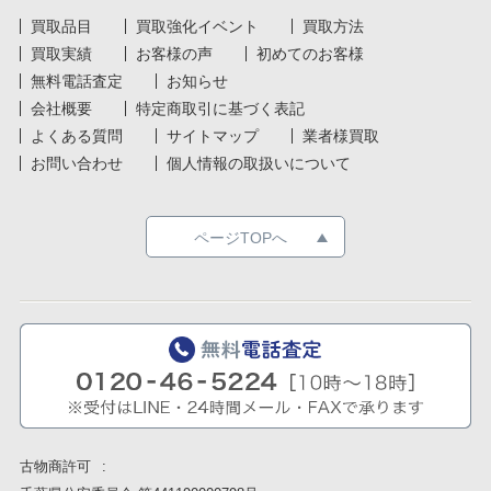
買取品目
買取強化イベント
買取方法
買取実績
お客様の声
初めてのお客様
無料電話査定
お知らせ
会社概要
特定商取引に基づく表記
よくある質問
サイトマップ
業者様買取
お問い合わせ
個人情報の取扱いについて
ページTOPへ
古物商許可