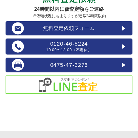
24時間以内に仮査定額をご連絡
※依頼状況にもよりますが通常24時間以内
無料査定依頼フォーム
0120-46-5224
10:00〜18:00（不定休）
0475-47-3276