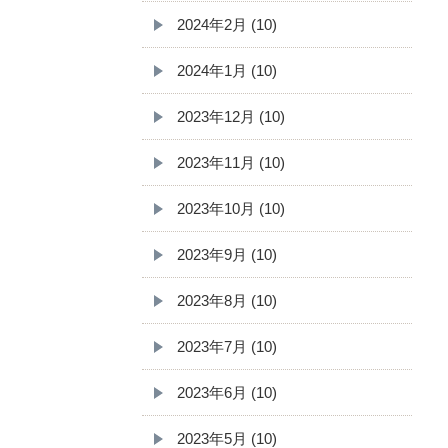
2024年2月 (10)
2024年1月 (10)
2023年12月 (10)
2023年11月 (10)
2023年10月 (10)
2023年9月 (10)
2023年8月 (10)
2023年7月 (10)
2023年6月 (10)
2023年5月 (10)