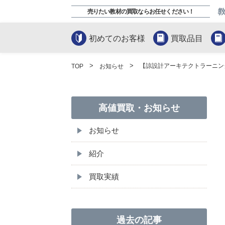
売りたい教材の買取ならお任せください！
初めてのお客様
買取品目
【諒設計アーキテクトラーニン
TOP
お知らせ
高値買取・お知らせ
お知らせ
紹介
買取実績
過去の記事