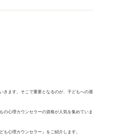
いきます。そこで重要となるのが、子どもへの適
もの心理カウンセラーの資格が人気を集めていま
ども心理カウンセラー』をご紹介します。