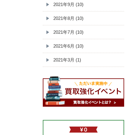
2021年9月 (10)
2021年8月 (10)
2021年7月 (10)
2021年6月 (10)
2021年3月 (1)
無料査定依頼