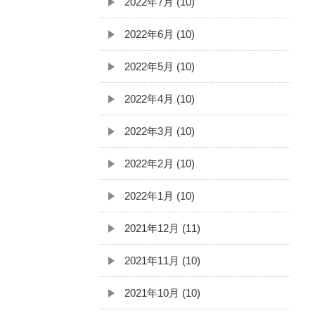
2022年7月 (10)
2022年6月 (10)
2022年5月 (10)
2022年4月 (10)
2022年3月 (10)
2022年2月 (10)
2022年1月 (10)
2021年12月 (11)
2021年11月 (10)
2021年10月 (10)