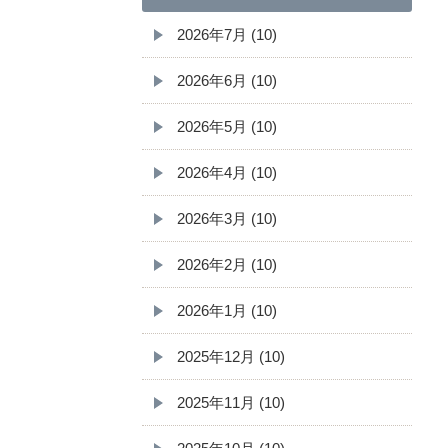
2026年7月 (10)
2026年6月 (10)
2026年5月 (10)
2026年4月 (10)
2026年3月 (10)
2026年2月 (10)
2026年1月 (10)
2025年12月 (10)
2025年11月 (10)