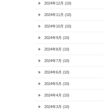
2024年12月 (10)
2024年11月 (10)
2024年10月 (10)
2024年9月 (10)
2024年8月 (10)
2024年7月 (10)
2024年6月 (10)
2024年5月 (10)
2024年4月 (10)
2024年3月 (10)