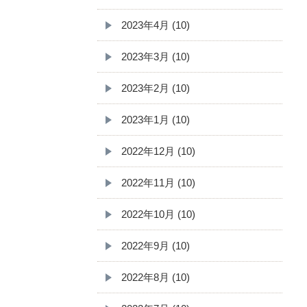
2023年4月 (10)
2023年3月 (10)
2023年2月 (10)
2023年1月 (10)
2022年12月 (10)
2022年11月 (10)
2022年10月 (10)
2022年9月 (10)
2022年8月 (10)