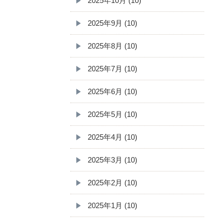
2025年10月 (10)
2025年9月 (10)
2025年8月 (10)
2025年7月 (10)
2025年6月 (10)
2025年5月 (10)
2025年4月 (10)
2025年3月 (10)
2025年2月 (10)
2025年1月 (10)