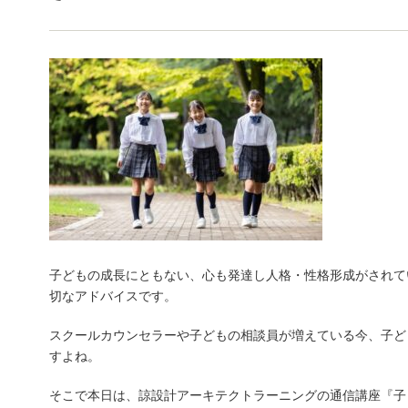
子どもの成長にともない、心も発達し人格・性格形成がされて
切なアドバイスです。
スクールカウンセラーや子どもの相談員が増えている今、子ど
すよね。
そこで本日は、諒設計アーキテクトラーニングの通信講座『子