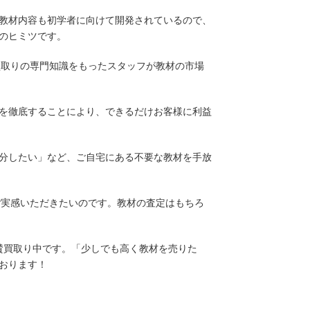
教材内容も初学者に向けて開発されているので、
のヒミツです。
買取りの専門知識をもったスタッフが教材の市場
を徹底することにより、できるだけお客様に利益
分したい」など、ご自宅にある不要な教材を手放
ご実感いただきたいのです。教材の査定はもちろ
賛買取り中です。「少しでも高く教材を売りた
おります！