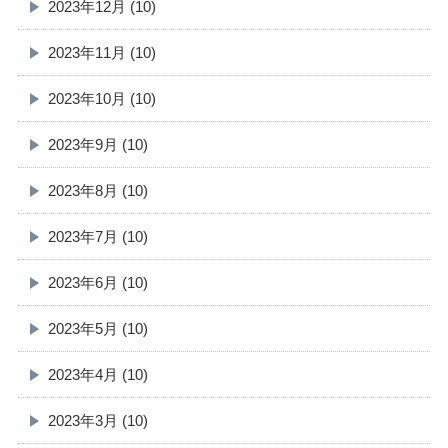
2023年12月 (10)
2023年11月 (10)
2023年10月 (10)
2023年9月 (10)
2023年8月 (10)
2023年7月 (10)
2023年6月 (10)
2023年5月 (10)
2023年4月 (10)
2023年3月 (10)