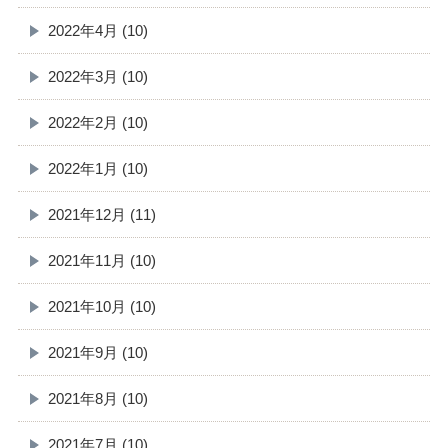
2022年4月 (10)
2022年3月 (10)
2022年2月 (10)
2022年1月 (10)
2021年12月 (11)
2021年11月 (10)
2021年10月 (10)
2021年9月 (10)
2021年8月 (10)
2021年7月 (10)