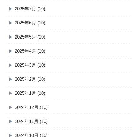
2025年7月 (10)
2025年6月 (10)
2025年5月 (10)
2025年4月 (10)
2025年3月 (10)
2025年2月 (10)
2025年1月 (10)
2024年12月 (10)
2024年11月 (10)
2024年10月 (10)