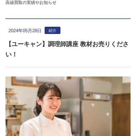
高値買取の実績やお知らせ
2024年05月28日
紹介
【ユーキャン】調理師講座 教材お売りくださ
い！