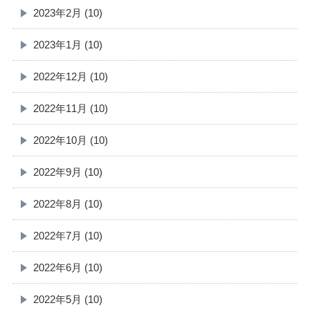
2023年2月 (10)
2023年1月 (10)
2022年12月 (10)
2022年11月 (10)
2022年10月 (10)
2022年9月 (10)
2022年8月 (10)
2022年7月 (10)
2022年6月 (10)
2022年5月 (10)