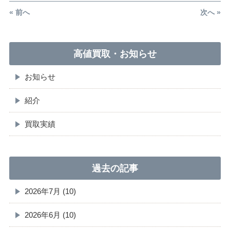
« 前へ
次へ »
高値買取・お知らせ
お知らせ
紹介
買取実績
過去の記事
2026年7月 (10)
2026年6月 (10)