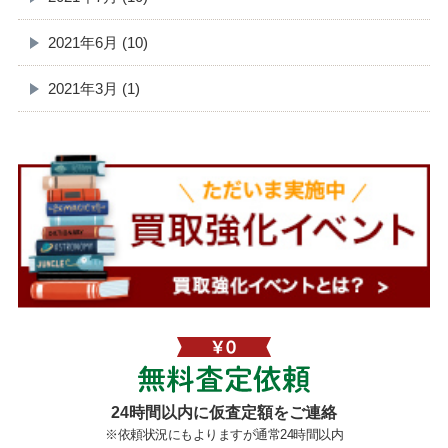
2021年6月 (10)
2021年3月 (1)
無料査定依頼
24時間以内に仮査定額をご連絡
※依頼状況にもよりますが通常24時間以内