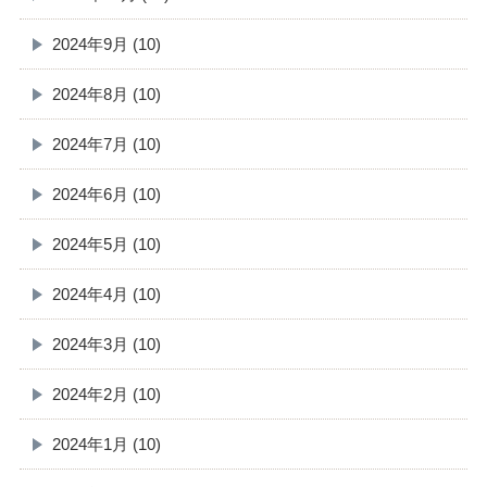
2024年9月 (10)
2024年8月 (10)
2024年7月 (10)
2024年6月 (10)
2024年5月 (10)
2024年4月 (10)
2024年3月 (10)
2024年2月 (10)
2024年1月 (10)