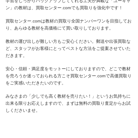
学習をしっかりバックアップしてくれる工夫が満載な「ユーキャ
ン」の教材は、買取センター.comでも買取りを強化中です！
買取センター.comは教材の買取り全国ナンバーワンを目指してお
り、あらゆる教材を高価格にて買い取りしております。
教材の運び出しが難しい方もご安心ください。郵送や出張買取な
ど、スタッフがお客様にとってベストな方法をご提案させていた
だきます。
安心・信頼・満足度をモットーにしておりますので、どこで教材
を売ろうか迷っておられる方こそ買取センター.comで高価買取り
をご実感いただきたいのです。
みなさまの「少しでも高く教材を売りたい！」というお気持ちに
出来る限りお応えしますので、まずは無料の買取り査定からお試
しくださいませ。