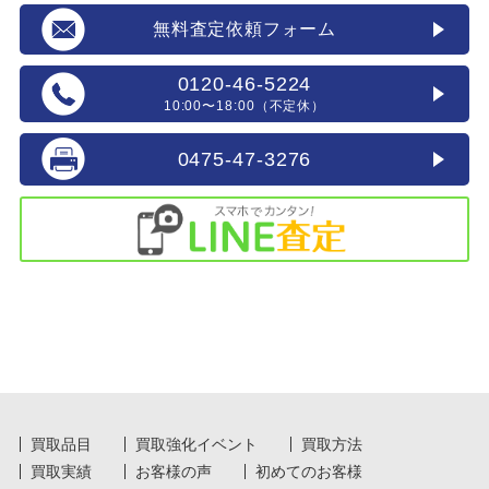
無料査定依頼フォーム
0120-46-5224
10:00〜18:00（不定休）
0475-47-3276
買取品目
買取強化イベント
買取方法
買取実績
お客様の声
初めてのお客様