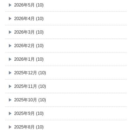
2026年5月 (10)
2026年4月 (10)
2026年3月 (10)
2026年2月 (10)
2026年1月 (10)
2025年12月 (10)
2025年11月 (10)
2025年10月 (10)
2025年9月 (10)
2025年8月 (10)