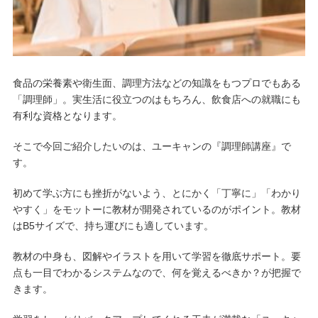
食品の栄養素や衛生面、調理方法などの知識をもつプロでもある
「調理師」。実生活に役立つのはもちろん、飲食店への就職にも
有利な資格となります。
そこで今回ご紹介したいのは、ユーキャンの『調理師講座』で
す。
初めて学ぶ方にも挫折がないよう、とにかく「丁寧に」「わかり
やすく」をモットーに教材が開発されているのがポイント。教材
はB5サイズで、持ち運びにも適しています。
教材の中身も、図解やイラストを用いて学習を徹底サポート。要
点も一目でわかるシステムなので、何を覚えるべきか？が把握で
きます。