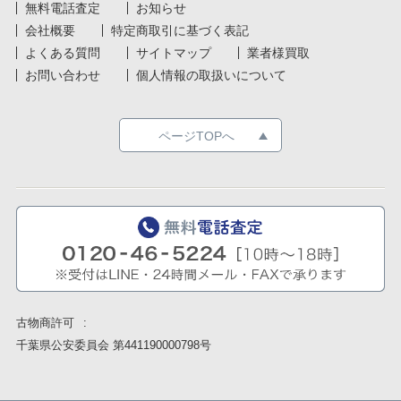
無料電話査定
お知らせ
会社概要
特定商取引に基づく表記
よくある質問
サイトマップ
業者様買取
お問い合わせ
個人情報の取扱いについて
ページTOPへ
古物商許可
千葉県公安委員会 第441190000798号