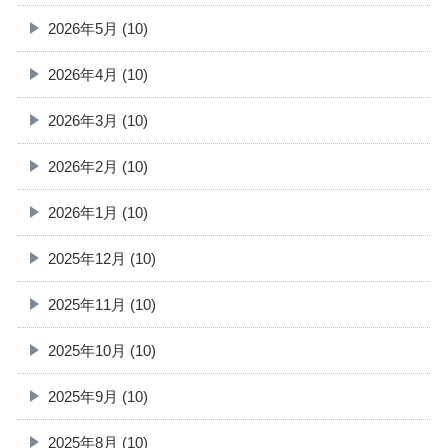
2026年5月 (10)
2026年4月 (10)
2026年3月 (10)
2026年2月 (10)
2026年1月 (10)
2025年12月 (10)
2025年11月 (10)
2025年10月 (10)
2025年9月 (10)
2025年8月 (10)