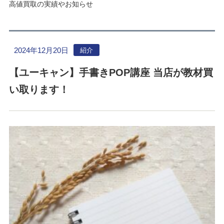
高値買取の実績やお知らせ
2024年12月20日
紹介
【ユーキャン】手書きPOP講座 当店が教材買
い取ります！