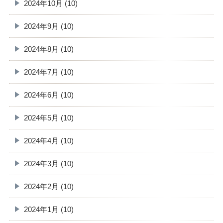
2024年10月 (10)
2024年9月 (10)
2024年8月 (10)
2024年7月 (10)
2024年6月 (10)
2024年5月 (10)
2024年4月 (10)
2024年3月 (10)
2024年2月 (10)
2024年1月 (10)