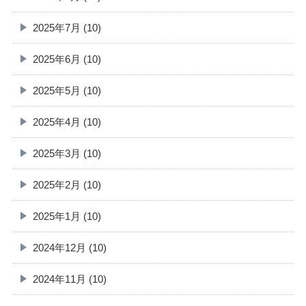
2025年7月 (10)
2025年6月 (10)
2025年5月 (10)
2025年4月 (10)
2025年3月 (10)
2025年2月 (10)
2025年1月 (10)
2024年12月 (10)
2024年11月 (10)