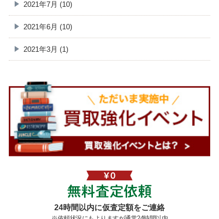
2021年7月 (10)
2021年6月 (10)
2021年3月 (1)
無料査定依頼
24時間以内に仮査定額をご連絡
※依頼状況にもよりますが通常24時間以内