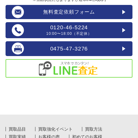
無料査定依頼フォーム
0120-46-5224
10:00〜18:00（不定休）
0475-47-3276
買取品目
買取強化イベント
買取方法
買取実績
お客様の声
初めてのお客様