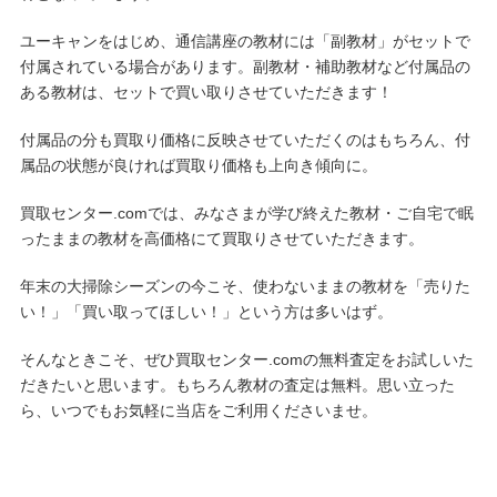
ユーキャンをはじめ、通信講座の教材には「副教材」がセットで
付属されている場合があります。副教材・補助教材など付属品の
ある教材は、セットで買い取りさせていただきます！
付属品の分も買取り価格に反映させていただくのはもちろん、付
属品の状態が良ければ買取り価格も上向き傾向に。
買取センター.comでは、みなさまが学び終えた教材・ご自宅で眠
ったままの教材を高価格にて買取りさせていただきます。
年末の大掃除シーズンの今こそ、使わないままの教材を「売りた
い！」「買い取ってほしい！」という方は多いはず。
そんなときこそ、ぜひ買取センター.comの無料査定をお試しいた
だきたいと思います。もちろん教材の査定は無料。思い立った
ら、いつでもお気軽に当店をご利用くださいませ。