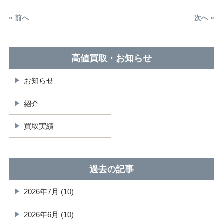
« 前へ
次へ »
高値買取・お知らせ
お知らせ
紹介
買取実績
過去の記事
2026年7月 (10)
2026年6月 (10)