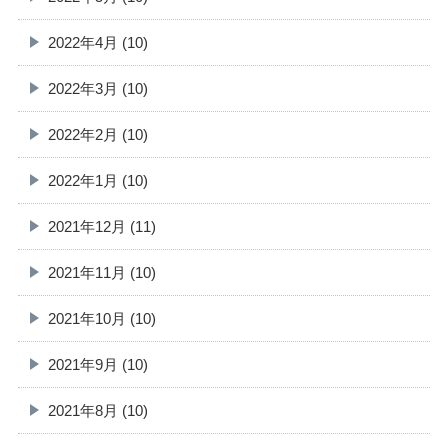
2022年4月 (10)
2022年3月 (10)
2022年2月 (10)
2022年1月 (10)
2021年12月 (11)
2021年11月 (10)
2021年10月 (10)
2021年9月 (10)
2021年8月 (10)