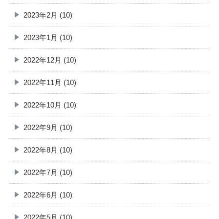
2023年2月 (10)
2023年1月 (10)
2022年12月 (10)
2022年11月 (10)
2022年10月 (10)
2022年9月 (10)
2022年8月 (10)
2022年7月 (10)
2022年6月 (10)
2022年5月 (10)