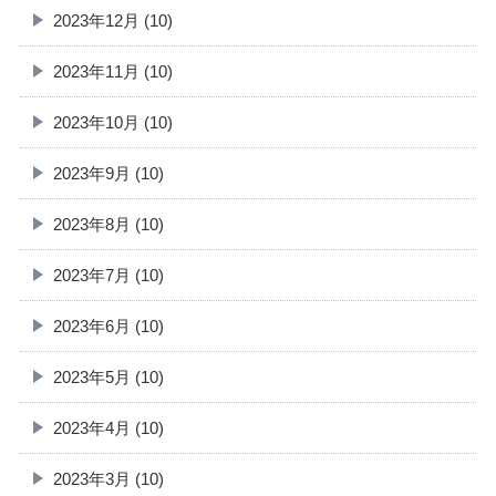
2023年12月 (10)
2023年11月 (10)
2023年10月 (10)
2023年9月 (10)
2023年8月 (10)
2023年7月 (10)
2023年6月 (10)
2023年5月 (10)
2023年4月 (10)
2023年3月 (10)