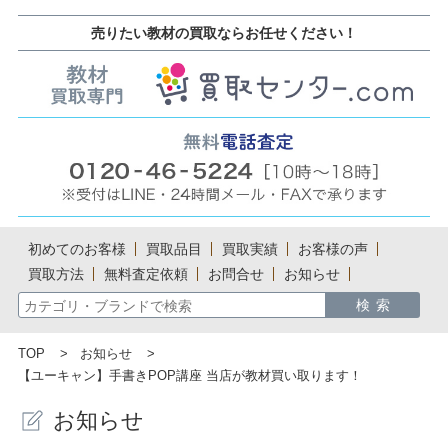
売りたい教材の買取ならお任せください！
初めてのお客様
買取品目
買取実績
お客様の声
買取方法
無料査定依頼
お問合せ
お知らせ
TOP
お知らせ
【ユーキャン】手書きPOP講座 当店が教材買い取ります！
お知らせ