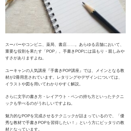
スーパーやコンビニ、薬局、書店……。あらゆる店舗において、
重要な役割を果たす「POP」。手書きPOPには温もり・親しみや
すさがありますよね。
ユーキャンの人気講座『手書きPOP講座』では、メインとなる教
材が2冊用意されています。レタリングやデザインについては、
イラストや図を用いてわかりやすく解説。
さらに文字の書き方・レイアウト・ペンの持ち方といったテクニ
ックも学べるのがうれしいですよね。
魅力的なPOPを完成させるテクニックが詰まっているので、「優
秀な教材で手書きPOPを習得したい！」という方にピッタリの教
材となっています。