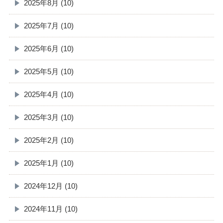
2025年8月 (10)
2025年7月 (10)
2025年6月 (10)
2025年5月 (10)
2025年4月 (10)
2025年3月 (10)
2025年2月 (10)
2025年1月 (10)
2024年12月 (10)
2024年11月 (10)