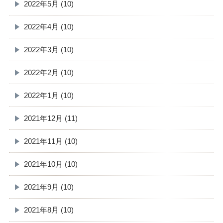
2022年5月 (10)
2022年4月 (10)
2022年3月 (10)
2022年2月 (10)
2022年1月 (10)
2021年12月 (11)
2021年11月 (10)
2021年10月 (10)
2021年9月 (10)
2021年8月 (10)