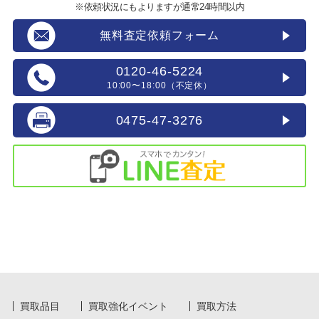
※依頼状況にもよりますが通常24時間以内
無料査定依頼フォーム
0120-46-5224
10:00〜18:00（不定休）
0475-47-3276
買取品目
買取強化イベント
買取方法