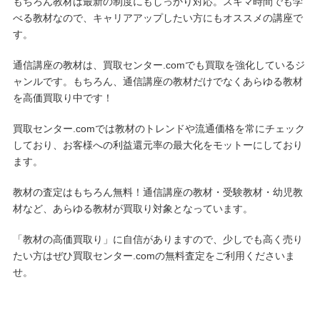
もちろん教材は最新の制度にもしっかり対応。スキマ時間でも学
べる教材なので、キャリアアップしたい方にもオススメの講座で
す。
通信講座の教材は、買取センター.comでも買取を強化しているジ
ャンルです。もちろん、通信講座の教材だけでなくあらゆる教材
を高価買取り中です！
買取センター.comでは教材のトレンドや流通価格を常にチェック
しており、お客様への利益還元率の最大化をモットーにしており
ます。
教材の査定はもちろん無料！通信講座の教材・受験教材・幼児教
材など、あらゆる教材が買取り対象となっています。
「教材の高価買取り」に自信がありますので、少しでも高く売り
たい方はぜひ買取センター.comの無料査定をご利用くださいま
せ。