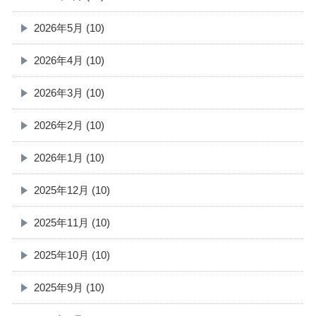
2026年5月 (10)
2026年4月 (10)
2026年3月 (10)
2026年2月 (10)
2026年1月 (10)
2025年12月 (10)
2025年11月 (10)
2025年10月 (10)
2025年9月 (10)