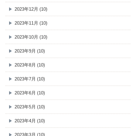
2023年12月 (10)
2023年11月 (10)
2023年10月 (10)
2023年9月 (10)
2023年8月 (10)
2023年7月 (10)
2023年6月 (10)
2023年5月 (10)
2023年4月 (10)
2023年3月 (10)