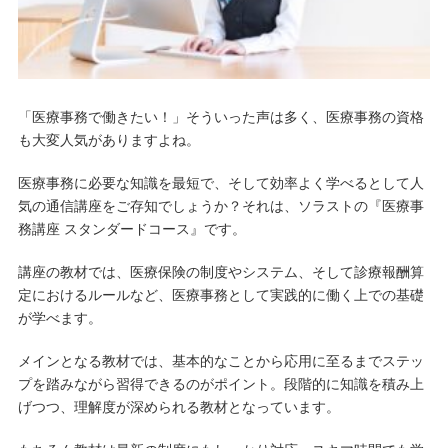
「医療事務で働きたい！」そういった声は多く、医療事務の資格
も大変人気がありますよね。
医療事務に必要な知識を最短で、そして効率よく学べるとして人
気の通信講座をご存知でしょうか？それは、ソラストの『医療事
務講座 スタンダードコース』です。
講座の教材では、医療保険の制度やシステム、そして診療報酬算
定におけるルールなど、医療事務として実践的に働く上での基礎
が学べます。
メインとなる教材では、基本的なことから応用に至るまでステッ
プを踏みながら習得できるのがポイント。段階的に知識を積み上
げつつ、理解度が深められる教材となっています。