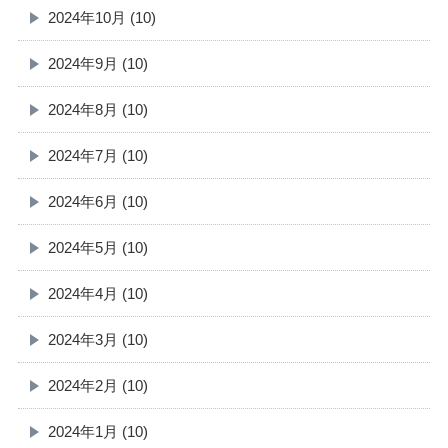
2024年10月 (10)
2024年9月 (10)
2024年8月 (10)
2024年7月 (10)
2024年6月 (10)
2024年5月 (10)
2024年4月 (10)
2024年3月 (10)
2024年2月 (10)
2024年1月 (10)