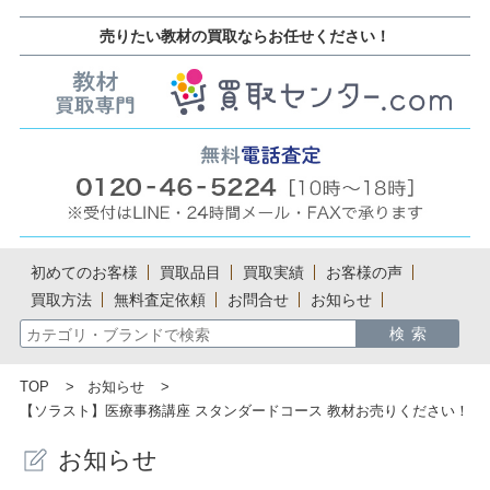
売りたい教材の買取ならお任せください！
初めてのお客様
買取品目
買取実績
お客様の声
買取方法
無料査定依頼
お問合せ
お知らせ
TOP
お知らせ
【ソラスト】医療事務講座 スタンダードコース 教材お売りください！
お知らせ