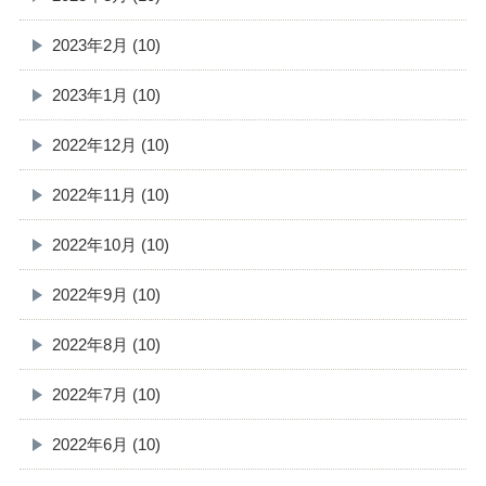
2023年2月 (10)
2023年1月 (10)
2022年12月 (10)
2022年11月 (10)
2022年10月 (10)
2022年9月 (10)
2022年8月 (10)
2022年7月 (10)
2022年6月 (10)