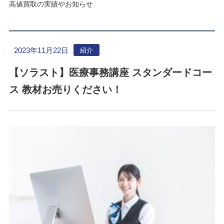
高値買取の実績やお知らせ
2023年11月22日
紹介
【ソラスト】医療事務講座 スタンダードコー
ス 教材お売りください！