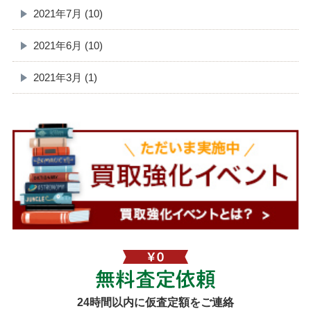
2021年7月 (10)
2021年6月 (10)
2021年3月 (1)
無料査定依頼
24時間以内に仮査定額をご連絡