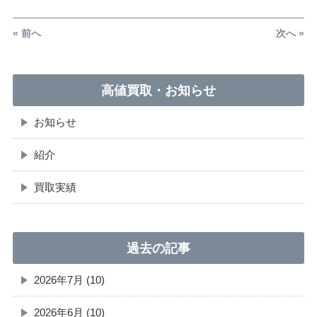
« 前へ
次へ »
高値買取・お知らせ
お知らせ
紹介
買取実績
過去の記事
2026年7月 (10)
2026年6月 (10)