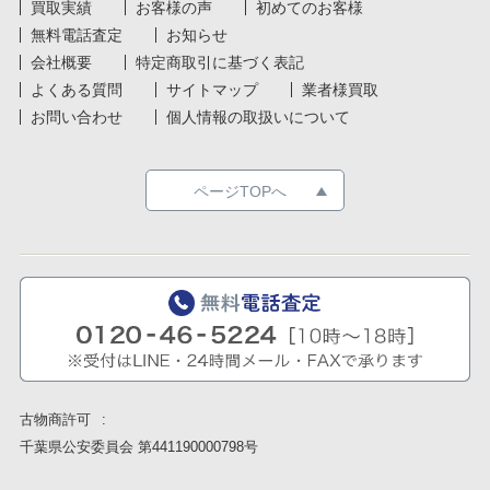
買取実績
お客様の声
初めてのお客様
無料電話査定
お知らせ
会社概要
特定商取引に基づく表記
よくある質問
サイトマップ
業者様買取
お問い合わせ
個人情報の取扱いについて
ページTOPへ
古物商許可
千葉県公安委員会 第441190000798号