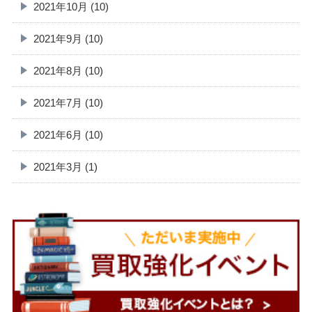
2021年10月 (10)
2021年9月 (10)
2021年8月 (10)
2021年7月 (10)
2021年6月 (10)
2021年3月 (1)