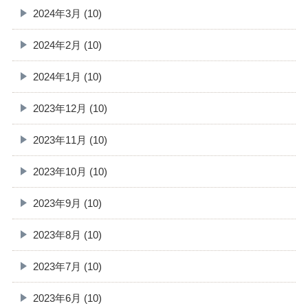
2024年3月 (10)
2024年2月 (10)
2024年1月 (10)
2023年12月 (10)
2023年11月 (10)
2023年10月 (10)
2023年9月 (10)
2023年8月 (10)
2023年7月 (10)
2023年6月 (10)