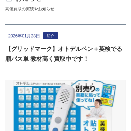
高値買取の実績やお知らせ
2026年01月28日
紹介
【グリッドマーク】オトデルペン＋英検でる
順パス単 教材高く買取中です！