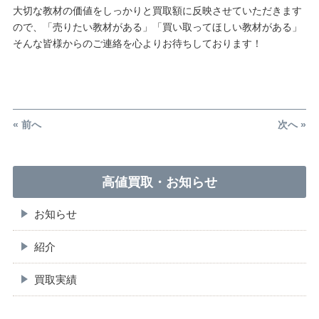
大切な教材の価値をしっかりと買取額に反映させていただきます
ので、「売りたい教材がある」「買い取ってほしい教材がある」
そんな皆様からのご連絡を心よりお待ちしております！
« 前へ
次へ »
高値買取・お知らせ
お知らせ
紹介
買取実績