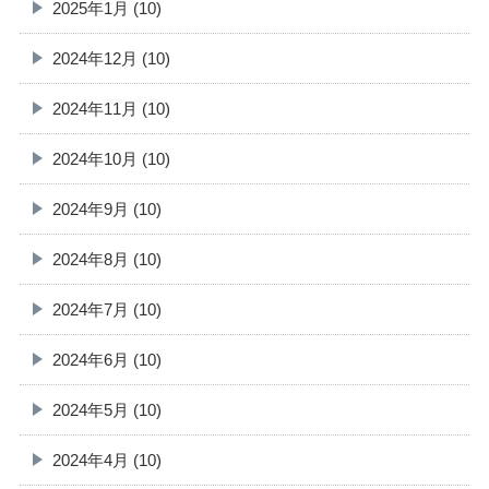
2025年1月 (10)
2024年12月 (10)
2024年11月 (10)
2024年10月 (10)
2024年9月 (10)
2024年8月 (10)
2024年7月 (10)
2024年6月 (10)
2024年5月 (10)
2024年4月 (10)