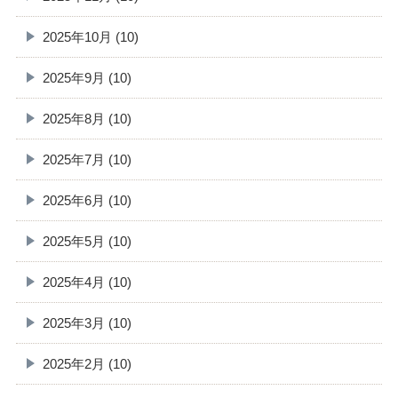
2025年10月 (10)
2025年9月 (10)
2025年8月 (10)
2025年7月 (10)
2025年6月 (10)
2025年5月 (10)
2025年4月 (10)
2025年3月 (10)
2025年2月 (10)