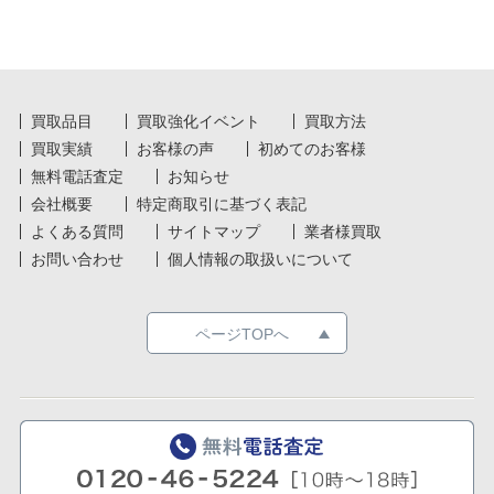
買取品目
買取強化イベント
買取方法
買取実績
お客様の声
初めてのお客様
無料電話査定
お知らせ
会社概要
特定商取引に基づく表記
よくある質問
サイトマップ
業者様買取
お問い合わせ
個人情報の取扱いについて
ページTOPへ