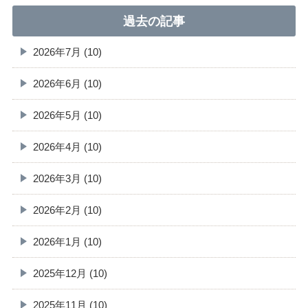
過去の記事
2026年7月 (10)
2026年6月 (10)
2026年5月 (10)
2026年4月 (10)
2026年3月 (10)
2026年2月 (10)
2026年1月 (10)
2025年12月 (10)
2025年11月 (10)