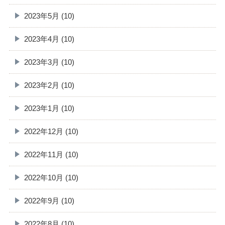
2023年5月 (10)
2023年4月 (10)
2023年3月 (10)
2023年2月 (10)
2023年1月 (10)
2022年12月 (10)
2022年11月 (10)
2022年10月 (10)
2022年9月 (10)
2022年8月 (10)