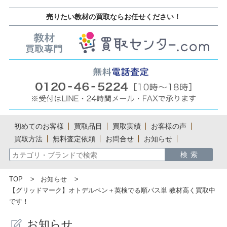
売りたい教材の買取ならお任せください！
初めてのお客様
買取品目
買取実績
お客様の声
買取方法
無料査定依頼
お問合せ
お知らせ
TOP
お知らせ
【グリッドマーク】オトデルペン＋英検でる順パス単 教材高く買取中
です！
お知らせ