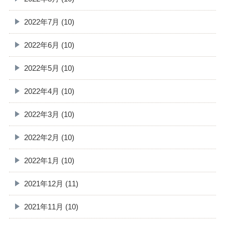
2022年7月 (10)
2022年6月 (10)
2022年5月 (10)
2022年4月 (10)
2022年3月 (10)
2022年2月 (10)
2022年1月 (10)
2021年12月 (11)
2021年11月 (10)