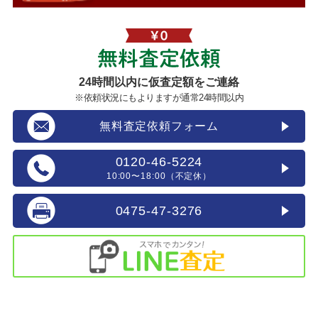
無料査定依頼
24時間以内に仮査定額をご連絡
※依頼状況にもよりますが通常24時間以内
無料査定依頼フォーム
0120-46-5224
10:00〜18:00（不定休）
0475-47-3276